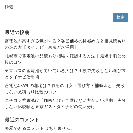
検索
検索
最近の投稿
蓄電池が高すぎる気がする？妥当価格の見極め方と相見積もり
の進め方【タイナビ・東京ガス活用】
札幌市で蓄電池の見積もり相場を確認する方法｜最短手順と比
較のコツ
東京ガスの蓄電池が向いている人は？比較で失敗しない選び方
とタイナビ活用術
蓄電池5kWhの相場は？費用の目安・選び方・補助金と、失敗
しない見積もり比較のコツ
ニチコン蓄電池は「価格だけ」で選ばない方がいい理由｜失敗
しない比較軸と東京ガス・タイナビの使い分け
最近のコメント
表示できるコメントはありません。