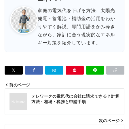
家庭の電気代を下げる方法、太陽光
発電・蓄電池・補助金の活用をわか
りやすく解説。専門用語をかみ砕き
ながら、家計に合う現実的なエネル
ギー対策を紹介しています。
前のページ
投
テレワークの電気代は会社に請求できる？計算
稿
方法・相場・税務と申請手順
ナ
次のページ
ビ