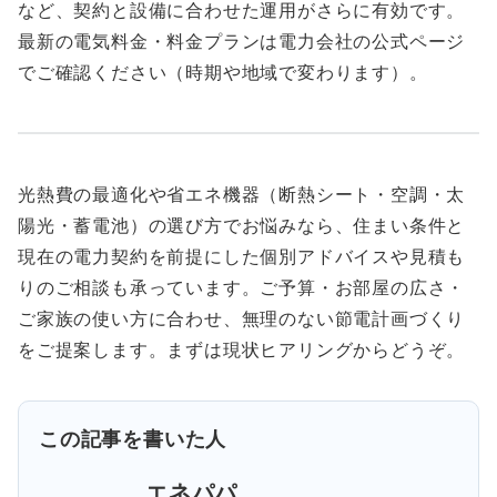
など、契約と設備に合わせた運用がさらに有効です。
最新の電気料金・料金プランは電力会社の公式ページ
でご確認ください（時期や地域で変わります）。
光熱費の最適化や省エネ機器（断熱シート・空調・太
陽光・蓄電池）の選び方でお悩みなら、住まい条件と
現在の電力契約を前提にした個別アドバイスや見積も
りのご相談も承っています。ご予算・お部屋の広さ・
ご家族の使い方に合わせ、無理のない節電計画づくり
をご提案します。まずは現状ヒアリングからどうぞ。
この記事を書いた人
エネパパ