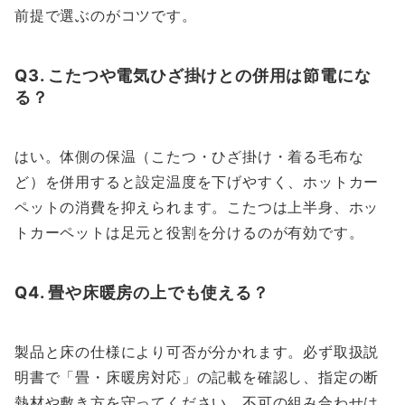
前提で選ぶのがコツです。
Q3. こたつや電気ひざ掛けとの併用は節電にな
る？
はい。体側の保温（こたつ・ひざ掛け・着る毛布な
ど）を併用すると設定温度を下げやすく、ホットカー
ペットの消費を抑えられます。こたつは上半身、ホッ
トカーペットは足元と役割を分けるのが有効です。
Q4. 畳や床暖房の上でも使える？
製品と床の仕様により可否が分かれます。必ず取扱説
明書で「畳・床暖房対応」の記載を確認し、指定の断
熱材や敷き方を守ってください。不可の組み合わせは