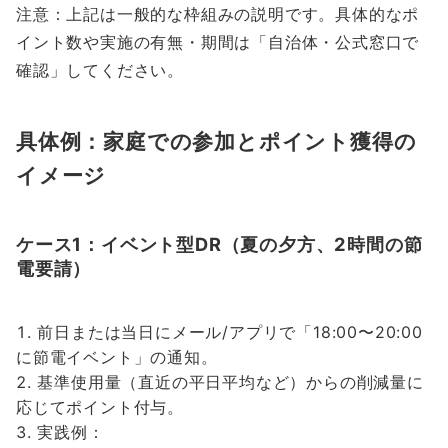
注意：上記は一般的な枠組みの説明です。具体的なポ
イント数や実施の有無・期間は「自治体・公式窓口で
確認」してください。
具体例：家庭での参加とポイント獲得の
イメージ
ケース1：イベント型DR（夏の夕方、2時間の節
電要請）
前日または当日にメール/アプリで「18:00〜20:00
に節電イベント」の通知。
基準使用量（直近の平日平均など）からの削減量に
応じてポイント付与。
実践例：