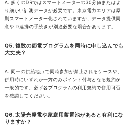
A. 多くのDRではスマートメーターの30分値またはよ
り細かい計測データが必要です。東京電力エリアは原
則スマートメーター化されていますが、データ提供同
意やID連携の手続きが別途必要な場合があります。
Q5. 複数の節電プログラムを同時に申し込んでも
大丈夫？
A. 同一の供給地点で同時参加が禁止されるケースや、
併用時にいずれか一方のみポイント付与となる規約が
一般的です。必ず各プログラムの利用規約で併用可否
を確認してください。
Q6. 太陽光発電や家庭用蓄電池があると有利にな
りますか？