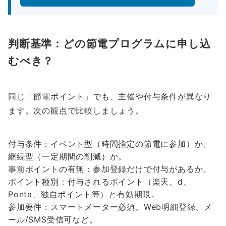
判断基準：どの節電プログラムに申し込
むべき？
同じ「節電ポイント」でも、主催や付与条件が異なり
ます。次の観点で比較しましょう。
付与条件：イベント型（時間指定の節電に参加）か、
継続型（一定期間の削減）か。
事前ポイントの有無：参加登録だけで付与があるか。
ポイント種別：付与されるポイント（楽天、d、
Ponta、独自ポイント等）と有効期限。
参加要件：スマートメーター必須、Web明細登録、メ
ール/SMS受信可など。