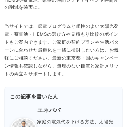
HEMSや蓄電池、家事の時間シフトでイベント時間帯
の削減を確実に。
当サイトでは、節電プログラムと相性のよい太陽光発
電・蓄電池・HEMSの選び方や見積もり比較のポイン
トもご案内できます。ご家庭の契約プランや生活パタ
ーンに合わせた最適化を一緒に検討したい方は、お気
軽にご相談ください。最新の東京都・国のキャンペー
ン情報も確認しながら、無理のない節電と家計メリッ
トの両立をサポートします。
この記事を書いた人
エネパパ
家庭の電気代を下げる方法、太陽光