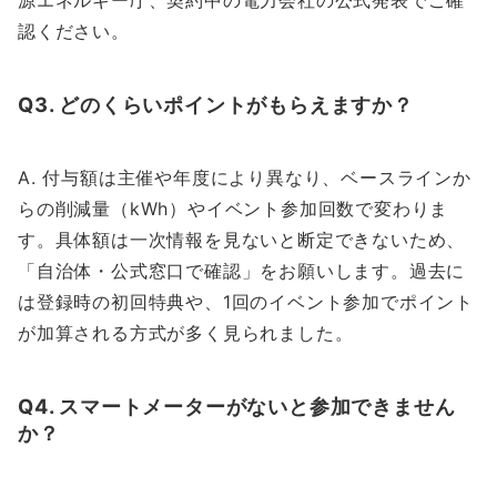
源エネルギー庁、契約中の電力会社の公式発表でご確
認ください。
Q3. どのくらいポイントがもらえますか？
A. 付与額は主催や年度により異なり、ベースラインか
らの削減量（kWh）やイベント参加回数で変わりま
す。具体額は一次情報を見ないと断定できないため、
「自治体・公式窓口で確認」をお願いします。過去に
は登録時の初回特典や、1回のイベント参加でポイント
が加算される方式が多く見られました。
Q4. スマートメーターがないと参加できません
か？