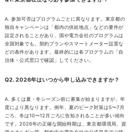
A. 参加可否はプログラムごとに異なります。東京都の
独自キャンペーンは「都内の供給地点」などの要件が
設定されることがあり、国や電力会社のプログラムは
全国対象でも、契約プランやスマートメーター設置な
どの条件があります。最終的には各プログラムの「自
治体・公式窓口で確認」してください。
Q2. 2026年はいつから申し込みできますか？
A. 多くは夏・冬シーズン前に募集が始まりますが、年
度により異なります。例年、夏のピーク対策は5〜7月
ごろ、冬は10〜12月ごろに告知されることが多い傾向
です。2026年の正確な開始時期は、東京都環境局、資