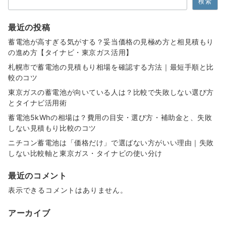
検索
最近の投稿
蓄電池が高すぎる気がする？妥当価格の見極め方と相見積もり
の進め方【タイナビ・東京ガス活用】
札幌市で蓄電池の見積もり相場を確認する方法｜最短手順と比
較のコツ
東京ガスの蓄電池が向いている人は？比較で失敗しない選び方
とタイナビ活用術
蓄電池5kWhの相場は？費用の目安・選び方・補助金と、失敗
しない見積もり比較のコツ
ニチコン蓄電池は「価格だけ」で選ばない方がいい理由｜失敗
しない比較軸と東京ガス・タイナビの使い分け
最近のコメント
表示できるコメントはありません。
アーカイブ