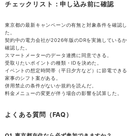
チェックリスト：申し込み前に確認
東京都の最新キャンペーンの有無と対象条件を確認し
た。
契約中の電力会社が2026年版のDRを実施しているか
確認した。
スマートメーターのデータ連携に同意できる。
受取りたいポイントの種類・IDを決めた。
イベントの想定時間帯（平日夕方など）に節電できる
家事のシフト案がある。
併用禁止の条件がないか規約を読んだ。
料金メニューの変更が伴う場合の影響を試算した。
よくある質問（FAQ）
Q1. 東京都在住なら必ず参加できますか？