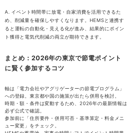
A. イベント時間帯に放電・自家消費を活用できるた
め、削減量を確保しやすくなります。HEMSと連携す
ると運転の自動化・見える化が進み、結果的にポイン
ト獲得と電気代削減の両立が期待できます。
まとめ：2026年の東京で節電ポイント
に賢く参加するコツ
軸は「電力会社やアグリゲーターの節電プログラム」
への登録。東京都や国の施策が出たら併用を検討。
時期・額・条件は変動するため、2026年の最新情報は
必ず公式で確認。
参加前に「住所要件・併用可否・基準算定・料金メニ
ュー変更」をチェック。