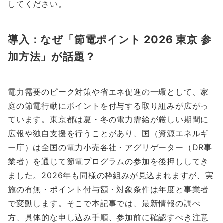
してください。
導入：なぜ「節電ポイント 2026 東京 参
加方法」が話題？
電力需要のピーク対策や省エネ促進の一環として、家
庭の節電行動にポイントを付与する取り組みが広がっ
ています。東京都は夏・冬の電力需給が厳しい期間に
広報や独自支援を行うことがあり、国（資源エネルギ
ー庁）は全国の電力小売各社・アグリゲーター（DR事
業者）を通じて節電プログラムの参加を後押ししてき
ました。2026年も同様の枠組みが見込まれますが、実
施の有無・ポイント付与額・対象条件は年度と事業者
で変動します。そこで本記事では、最新情報の調べ
方、具体的な申し込み手順、参加前に確認すべき注意