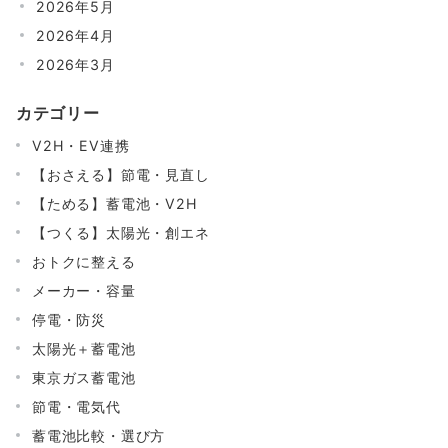
2026年5月
2026年4月
2026年3月
カテゴリー
V2H・EV連携
【おさえる】節電・見直し
【ためる】蓄電池・V2H
【つくる】太陽光・創エネ
おトクに整える
メーカー・容量
停電・防災
太陽光＋蓄電池
東京ガス蓄電池
節電・電気代
蓄電池比較・選び方