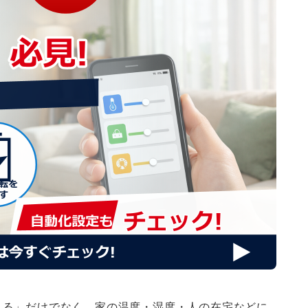
きる」だけでなく、家の温度・湿度・人の在宅などに