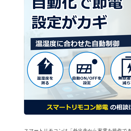
スマートリモコンは「外出先から家電を操作で