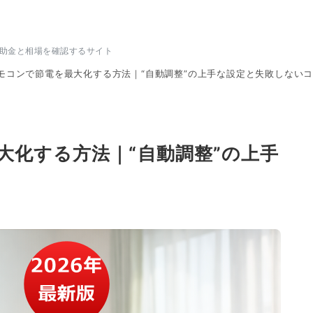
補助金と相場を確認するサイト
モコンで節電を最大化する方法｜“自動調整”の上手な設定と失敗しない
大化する方法｜“自動調整”の上手