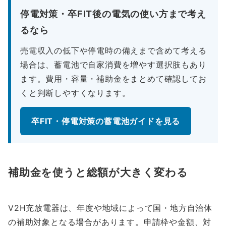
停電対策・卒FIT後の電気の使い方まで考え
るなら
売電収入の低下や停電時の備えまで含めて考える
場合は、蓄電池で自家消費を増やす選択肢もあり
ます。費用・容量・補助金をまとめて確認してお
くと判断しやすくなります。
卒FIT・停電対策の蓄電池ガイドを見る
補助金を使うと総額が大きく変わる
V2H充放電器は、年度や地域によって国・地方自治体
の補助対象となる場合があります。申請枠や金額、対