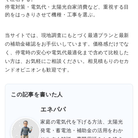
停電対策・電気代・太陽光自家消費など、重視する目
的をはっきりさせて機種・工事を選ぶ。
当サイトでは、現地調査にもとづく最適プランと最新
の補助金確認をお手伝いしています。価格感だけでな
く、停電時の安心や電気代最適化まで含めて比較した
い方は、お気軽にご相談ください。相見積もりのセカ
ンドオピニオンも歓迎です。
この記事を書いた人
エネパパ
家庭の電気代を下げる方法、太陽光
発電・蓄電池・補助金の活用をわか