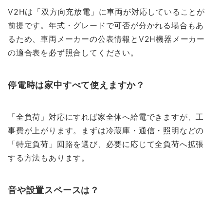
V2Hは「双方向充放電」に車両が対応していることが
前提です。年式・グレードで可否が分かれる場合もあ
るため、車両メーカーの公表情報とV2H機器メーカー
の適合表を必ず照合してください。
停電時は家中すべて使えますか？
「全負荷」対応にすれば家全体へ給電できますが、工
事費が上がります。まずは冷蔵庫・通信・照明などの
「特定負荷」回路を選び、必要に応じて全負荷へ拡張
する方法もあります。
音や設置スペースは？