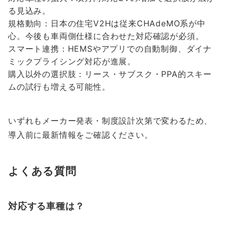
る見込み。
規格動向：日本の住宅V2Hは従来CHAdeMO系が中
心。今後も車両側仕様に合わせた対応確認が必須。
スマート連携：HEMSやアプリでの自動制御、ダイナ
ミックプライシング対応が進展。
購入以外の選択肢：リース・サブスク・PPA的スキー
ムの試行も増える可能性。
いずれもメーカー発表・制度設計次第で変わるため、
導入前に最新情報をご確認ください。
よくある質問
対応する車種は？