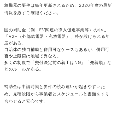
象機器の要件は毎年更新されるため、2026年度の最新
情報を必ずご確認ください。
国の補助金（例：EV関連の導入促進事業等）の中に
「V2H（外部給電器・充放電器）」枠が設けられる年
度がある。
自治体の独自補助と併用可なケースもあるが、併用可
否や上限額は地域で異なる。
多くの制度で「交付決定前の着工はNG」「先着順」な
どのルールがある。
補助金は申請時期と要件の読み違いが起きやすいた
め、見積段階から事業者とスケジュールと書類をすり
合わせると安心です。