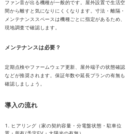
ファン音が出る機種が一般的です。屋外設置で生活空
間から離すと気になりにくくなります。寸法・離隔・
メンテナンススペースは機種ごとに指定があるため、
現地調査で確認します。
メンテナンスは必要？
定期点検やファームウェア更新、屋外端子の状態確認
などが推奨されます。保証年数や延長プランの有無も
確認しましょう。
導入の流れ
ヒアリング（家の契約容量・分電盤状態・駐車位
置・所有/予定EV・太陽光の有無）