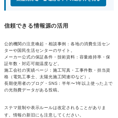
信頼できる情報源の活用
公的機関の注意喚起・相談事例：各地の消費生活セン
ターや国民生活センターのサイト。
メーカー公式の保証条件・技術資料：容量維持率・保
証年数・対応可能温度など。
施工会社の実績ページ：施工写真・工事件数・担当資
格（電気工事士、太陽光施工関連IDなど）。
長期使用者のブログ・SNS：半年〜1年以上使った上で
の光熱費データがある投稿。
ステマ規制や表示ルールは改定されることがありま
す。情報の新旧にも注意してください。