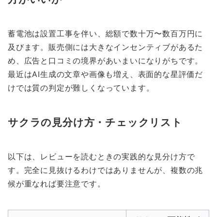
蓄電池は設置工事を伴い、総額で数十万〜数百万円に
及びます。販売側には大きなインセンティブがあるた
め、広告と口コミの境界があいまいになりがちです。
最近はAI生成の文章や画像も増え、表面的な星評価だ
けでは質の判定が難しくなっています。
サクラの見分け方・チェックリスト
以下は、レビューを読むときの実践的な見分け方で
す。完全に見抜けるわけではありませんが、複数の兆
候が重なれば要注意です。