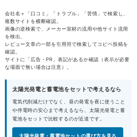
会社名＋「口コミ」「トラブル」「苦情」で検索し、
複数サイトを横断確認。
画像の逆検索で、メーカー宣材の流用や他サイト流用
を検出。
レビュー文章の一部を引用符で検索してコピペ投稿を
確認。
サイトに「広告・PR」表記があるか確認（表示が必要
な場面で無い場合は注意）。
太陽光発電と蓄電池をセットで考えるなら
電気代削減だけでなく、昼の発電を夜に使うこと
や停電時の安心まで考えるなら、太陽光発電と蓄
電池をセットで比較するのが近道です。
太陽光発電・蓄電池セットの選び方を見る