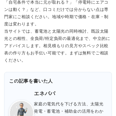
「自宅条件で本当に元が取れる？」「停電時にエアコ
ンは動く？」など、口コミだけでは分からない点は専
門家にご相談ください。地域や時期で価格・在庫・制
度は変わります。
当サイトでは、蓄電池と太陽光の同時検討、既設太陽
光との相性、全負荷/特定負荷の最適化まで、中立的に
アドバイスします。相見積もりの見方やスペック比較
表の作り方もお手伝い可能です。まずは無料でご相談
ください。
この記事を書いた人
エネパパ
家庭の電気代を下げる方法、太陽光
発電・蓄電池・補助金の活用をわか