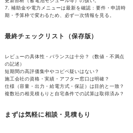
更新部材（蓄電池モジュール等）の扱い。
補助金や電力メニューは最新を確認：要件・申請時
期・予算枠で変わるため、必ず一次情報を見る。
最終チェックリスト（保存版）
レビューの具体性・バランスは十分？（数値・不満点
の記述）
短期間の高評価集中やコピペ疑いはない？
施工会社の資格・実績・アフター窓口は明確？
仕様（容量・出力・給電方式・保証）は目的と一致？
複数社の相見積もりと自宅条件での試算は取得済み？
まずは気軽に相談・見積もり