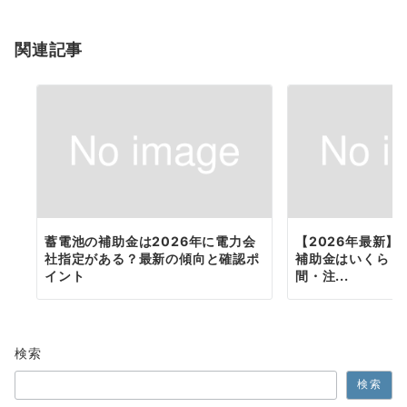
ョ
関連記事
ン
蓄電池の補助金は2026年に電力会
【2026年最新
社指定がある？最新の傾向と確認ポ
補助金はいくら？
イント
間・注...
検索
検索