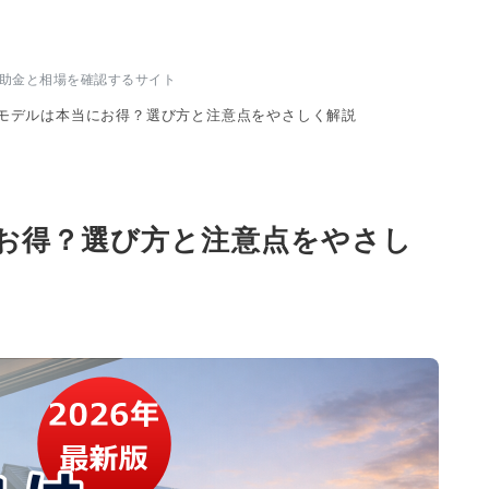
補助金と相場を確認するサイト
モデルは本当にお得？選び方と注意点をやさしく解説
お得？選び方と注意点をやさし