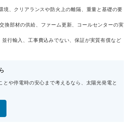
温環境、クリアランスや防火上の離隔、重量と基礎の要
交換部材の供給、ファーム更新、コールセンターの実
、並行輸入、工事費込みでない、保証が実質有償など
ら
ことや停電時の安心まで考えるなら、太陽光発電と