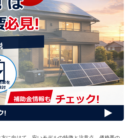
な方に向けて、安いモデルの特徴と注意点、価格帯の