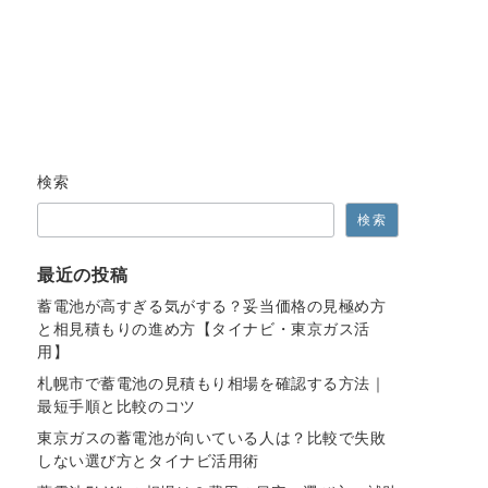
検索
検索
最近の投稿
蓄電池が高すぎる気がする？妥当価格の見極め方
と相見積もりの進め方【タイナビ・東京ガス活
用】
札幌市で蓄電池の見積もり相場を確認する方法｜
最短手順と比較のコツ
東京ガスの蓄電池が向いている人は？比較で失敗
しない選び方とタイナビ活用術