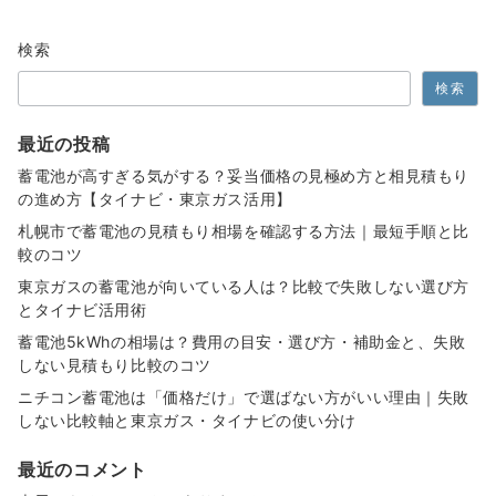
検索
検索
最近の投稿
蓄電池が高すぎる気がする？妥当価格の見極め方と相見積もり
の進め方【タイナビ・東京ガス活用】
札幌市で蓄電池の見積もり相場を確認する方法｜最短手順と比
較のコツ
東京ガスの蓄電池が向いている人は？比較で失敗しない選び方
とタイナビ活用術
蓄電池5kWhの相場は？費用の目安・選び方・補助金と、失敗
しない見積もり比較のコツ
ニチコン蓄電池は「価格だけ」で選ばない方がいい理由｜失敗
しない比較軸と東京ガス・タイナビの使い分け
最近のコメント