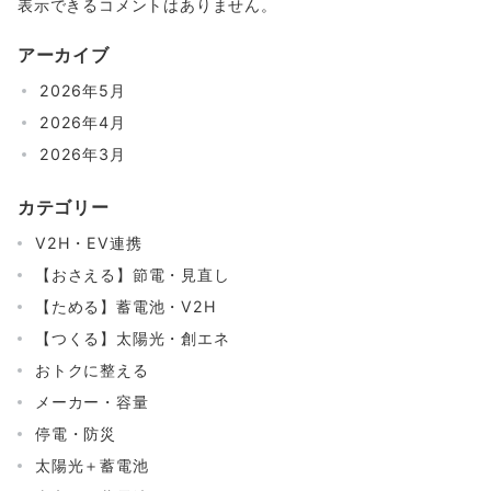
表示できるコメントはありません。
アーカイブ
2026年5月
2026年4月
2026年3月
カテゴリー
V2H・EV連携
【おさえる】節電・見直し
【ためる】蓄電池・V2H
【つくる】太陽光・創エネ
おトクに整える
メーカー・容量
停電・防災
太陽光＋蓄電池