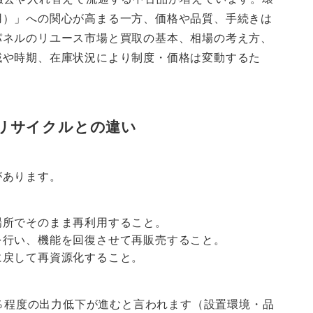
用）」への関心が高まる一方、価格や品質、手続きは
パネルのリユース市場と買取の基本、相場の考え方、
域や時期、在庫状況により制度・価格は変動するた
リサイクルとの違い
があります。
場所でそのまま再利用すること。
を行い、機能を回復させて再販売すること。
に戻して再資源化すること。
8％程度の出力低下が進むと言われます（設置環境・品