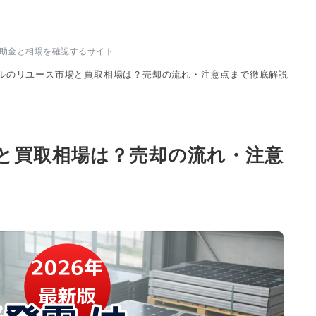
補助金と相場を確認するサイト
ルのリユース市場と買取相場は？売却の流れ・注意点まで徹底解説
と買取相場は？売却の流れ・注意