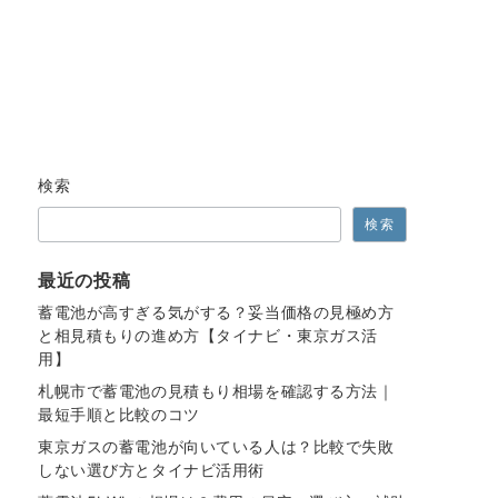
検索
検索
最近の投稿
蓄電池が高すぎる気がする？妥当価格の見極め方
と相見積もりの進め方【タイナビ・東京ガス活
用】
札幌市で蓄電池の見積もり相場を確認する方法｜
最短手順と比較のコツ
東京ガスの蓄電池が向いている人は？比較で失敗
しない選び方とタイナビ活用術