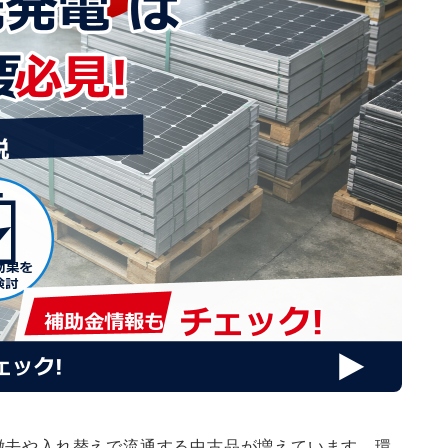
撤去や入れ替えで流通する中古品が増えています。環