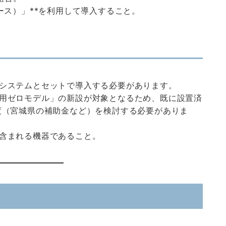
ース）」**を利用して導入すること。
システムとセットで導入する必要があります。
用ゼロモデル」の新設が対象となるため、既に設置済
度（宮城県の補助金など）を検討する必要がありま
含まれる機器であること。