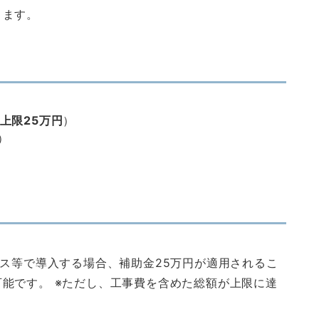
ります。
上限25万円
）
）
ース等で導入する場合、補助金25万円が適用されるこ
能です。 ※ただし、工事費を含めた総額が上限に達