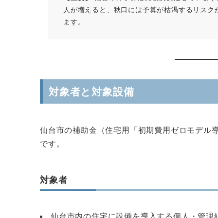
人が増えると、秋口には予算が枯渇するリスク
ます。
対象者と対象設備
仙台市の補助金（住宅用「初期費用ゼロモデル
です。
対象者
仙台市内の住宅に設備を導入する個人・管理