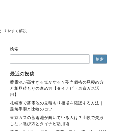
かりやすく解説
検索
検索
最近の投稿
蓄電池が高すぎる気がする？妥当価格の見極め方
と相見積もりの進め方【タイナビ・東京ガス活
用】
札幌市で蓄電池の見積もり相場を確認する方法｜
最短手順と比較のコツ
東京ガスの蓄電池が向いている人は？比較で失敗
しない選び方とタイナビ活用術