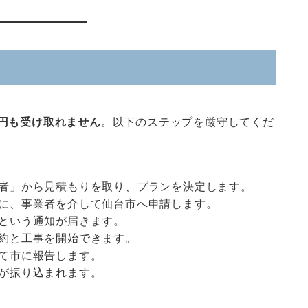
1円も受け取れません
。以下のステップを厳守してくだ
者」から見積もりを取り、プランを決定します。
に、事業者を介して仙台市へ申請します。
という通知が届きます。
約と工事を開始できます。
て市に報告します。
が振り込まれます。