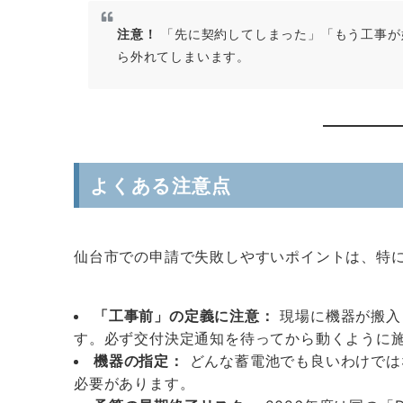
注意！
「先に契約してしまった」「もう工事が
ら外れてしまいます。
よくある注意点
仙台市での申請で失敗しやすいポイントは、特に
「工事前」の定義に注意：
現場に機器が搬入
す。必ず交付決定通知を待ってから動くように
機器の指定：
どんな蓄電池でも良いわけでは
必要があります。