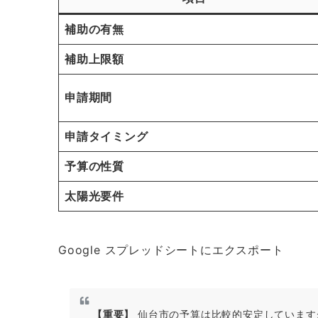
補助の有無
補助上限額
申請期間
申請タイミング
予算の性質
太陽光要件
Google スプレッドシートにエクスポート
【重要】
仙台市の予算は比較的安定しています