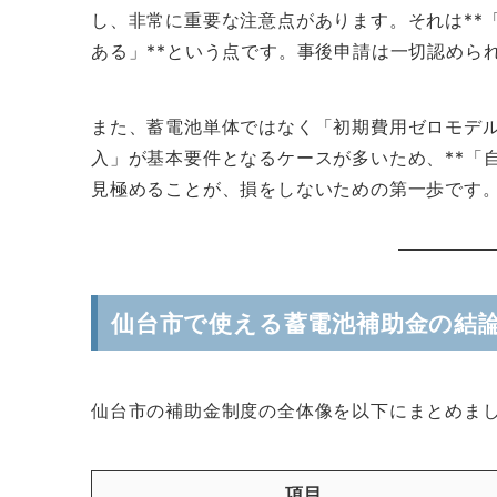
し、非常に重要な注意点があります。それは**
ある」**という点です。事後申請は一切認めら
また、蓄電池単体ではなく「初期費用ゼロモデル
入」が基本要件となるケースが多いため、**「
見極めることが、損をしないための第一歩です
仙台市で使える蓄電池補助金の結
仙台市の補助金制度の全体像を以下にまとめま
項目