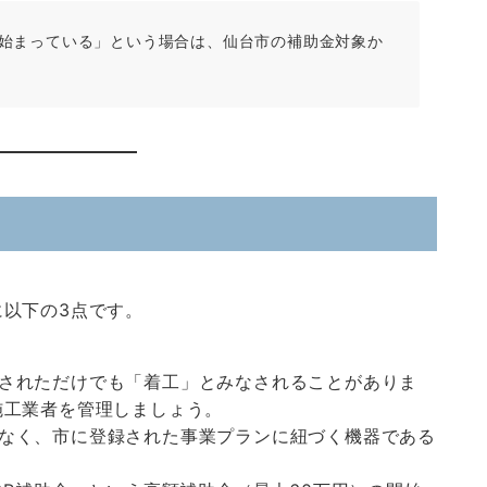
始まっている」という場合は、仙台市の補助金対象か
以下の3点です。
されただけでも「着工」とみなされることがありま
施工業者を管理しましょう。
なく、市に登録された事業プランに紐づく機器である