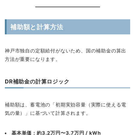
補助額と計算方法
神戸市独自の定額給付がないため、国の補助金の算出
方法が重要になります。
DR補助金の計算ロジック
補助額は、蓄電池の「初期実効容量（実際に使える電
気の量）」に基づいて計算されます。
基本単価：約3.2万円〜3.7万円 / kWh