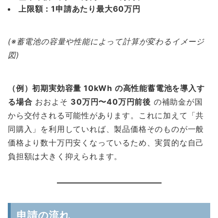
上限額：1申請あたり最大60万円
(※蓄電池の容量や性能によって計算が変わるイメージ
図)
（例）初期実効容量 10kWh の高性能蓄電池を導入す
る場合
おおよそ
30万円〜40万円前後
の補助金が国
から交付される可能性があります。これに加えて「共
同購入」を利用していれば、製品価格そのものが一般
価格より数十万円安くなっているため、実質的な自己
負担額は大きく抑えられます。
申請の流れ