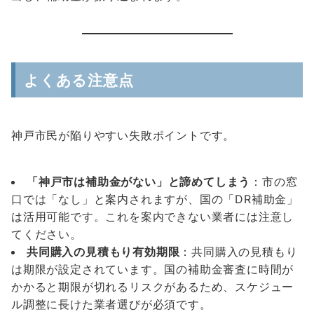
よくある注意点
神戸市民が陥りやすい失敗ポイントです。
「神戸市は補助金がない」と諦めてしまう
：市の窓
口では「なし」と案内されますが、国の「DR補助金」
は活用可能です。これを案内できない業者には注意し
てください。
共同購入の見積もり有効期限
：共同購入の見積もり
は期限が設定されています。国の補助金審査に時間が
かかると期限が切れるリスクがあるため、スケジュー
ル調整に長けた業者選びが必須です。