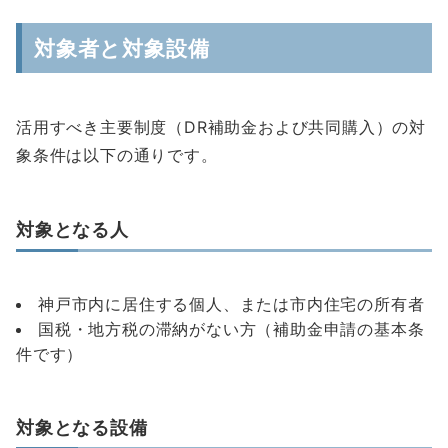
対象者と対象設備
活用すべき主要制度（DR補助金および共同購入）の対
象条件は以下の通りです。
対象となる人
神戸市内に居住する個人、または市内住宅の所有者
国税・地方税の滞納がない方（補助金申請の基本条
件です）
対象となる設備