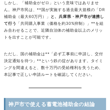
しかし、「補助金がゼロ」という意味ではありませ
ん。神戸市民は、**国が実施する過去最大規模の「DR
補助金（最大60万円）」
と、兵庫県・神戸市が連携し
て行う
「共同購入事業（価格を約30%抑制）」**を組
み合わせることで、近隣自治体の補助金以上のメリッ
トを出すことが可能です。
ただし、国の補助金は**「必ず工事前に申請し、交付
決定通知を待つ」**という鉄の掟があります。タイミ
ングを間違えると、数十万円の受給権利を失うため、
本記事で正しい申請ルートを確認してください。
神戸市で使える蓄電池補助金の結論