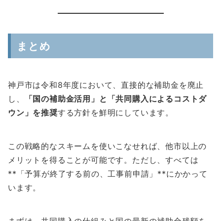
まとめ
神戸市は令和8年度において、直接的な補助金を廃止
し、
「国の補助金活用」と「共同購入によるコストダ
ウン」を推奨
する方針を鮮明にしています。
この戦略的なスキームを使いこなせれば、他市以上の
メリットを得ることが可能です。ただし、すべては
**「予算が終了する前の、工事前申請」**にかかって
います。