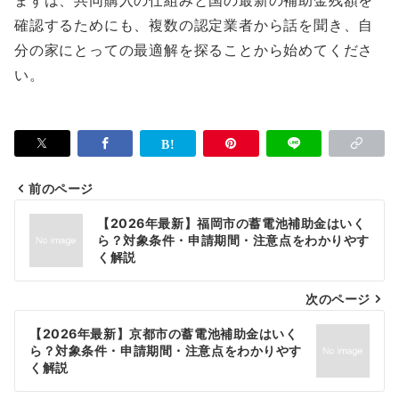
まずは、共同購入の仕組みと国の最新の補助金残額を
確認するためにも、複数の認定業者から話を聞き、自
分の家にとっての最適解を探ることから始めてくださ
い。
前のページ
投
【2026年最新】福岡市の蓄電池補助金はいく
稿
ら？対象条件・申請期間・注意点をわかりやす
く解説
ナ
次のページ
ビ
ゲ
【2026年最新】京都市の蓄電池補助金はいく
ら？対象条件・申請期間・注意点をわかりやす
ー
く解説
シ