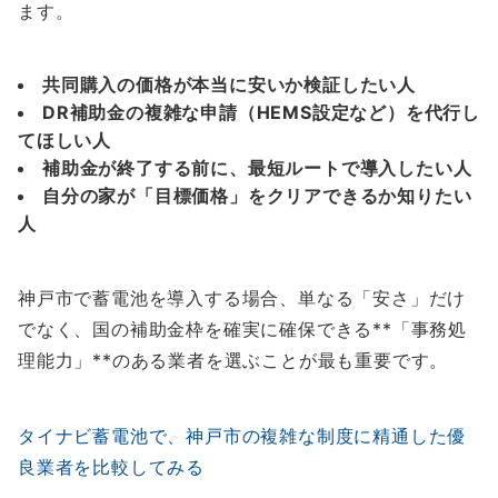
ます。
共同購入の価格が本当に安いか検証したい人
DR補助金の複雑な申請（HEMS設定など）を代行し
てほしい人
補助金が終了する前に、最短ルートで導入したい人
自分の家が「目標価格」をクリアできるか知りたい
人
神戸市で蓄電池を導入する場合、単なる「安さ」だけ
でなく、国の補助金枠を確実に確保できる**「事務処
理能力」**のある業者を選ぶことが最も重要です。
タイナビ蓄電池で、神戸市の複雑な制度に精通した優
良業者を比較してみる