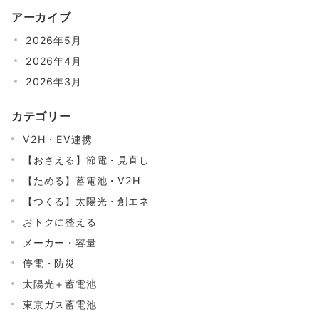
アーカイブ
2026年5月
2026年4月
2026年3月
カテゴリー
V2H・EV連携
【おさえる】節電・見直し
【ためる】蓄電池・V2H
【つくる】太陽光・創エネ
おトクに整える
メーカー・容量
停電・防災
太陽光＋蓄電池
東京ガス蓄電池