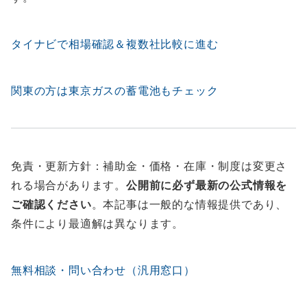
タイナビで相場確認＆複数社比較に進む
関東の方は東京ガスの蓄電池もチェック
免責・更新方針：補助金・価格・在庫・制度は変更さ
れる場合があります。
公開前に必ず最新の公式情報を
ご確認ください
。本記事は一般的な情報提供であり、
条件により最適解は異なります。
無料相談・問い合わせ（汎用窓口）