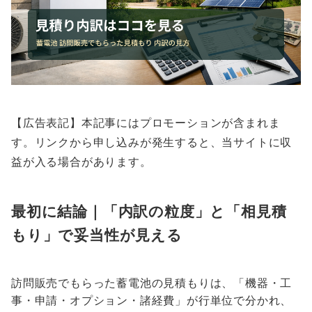
【広告表記】本記事にはプロモーションが含まれま
す。リンクから申し込みが発生すると、当サイトに収
益が入る場合があります。
最初に結論｜「内訳の粒度」と「相見積
もり」で妥当性が見える
訪問販売でもらった蓄電池の見積もりは、「機器・工
事・申請・オプション・諸経費」が行単位で分かれ、