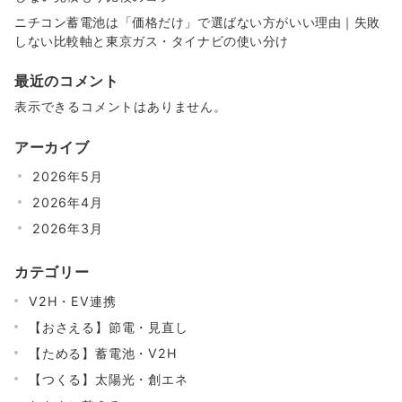
ニチコン蓄電池は「価格だけ」で選ばない方がいい理由｜失敗
しない比較軸と東京ガス・タイナビの使い分け
最近のコメント
表示できるコメントはありません。
アーカイブ
2026年5月
2026年4月
2026年3月
カテゴリー
V2H・EV連携
【おさえる】節電・見直し
【ためる】蓄電池・V2H
【つくる】太陽光・創エネ