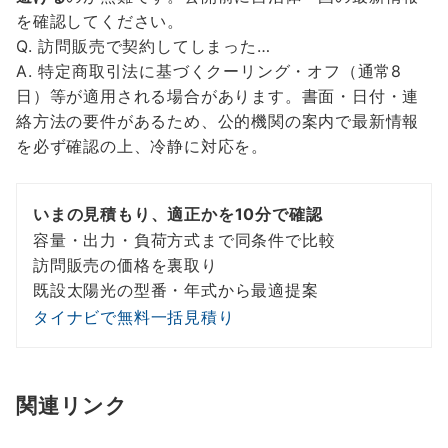
を確認してください。
Q. 訪問販売で契約してしまった…
A. 特定商取引法に基づくクーリング・オフ（通常8
日）等が適用される場合があります。書面・日付・連
絡方法の要件があるため、公的機関の案内で最新情報
を必ず確認の上、冷静に対応を。
いまの見積もり、適正かを10分で確認
容量・出力・負荷方式まで同条件で比較
訪問販売の価格を裏取り
既設太陽光の型番・年式から最適提案
タイナビで無料一括見積り
関連リンク