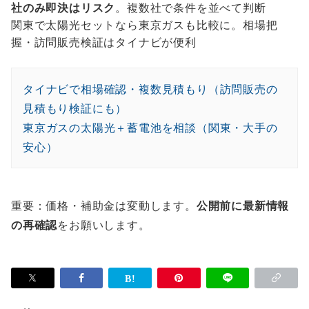
社のみ即決はリスク
。複数社で条件を並べて判断
関東で太陽光セットなら東京ガスも比較に。相場把
握・訪問販売検証はタイナビが便利
タイナビで相場確認・複数見積もり（訪問販売の
見積もり検証にも）
東京ガスの太陽光＋蓄電池を相談（関東・大手の
安心）
重要：価格・補助金は変動します。
公開前に最新情報
の再確認
をお願いします。