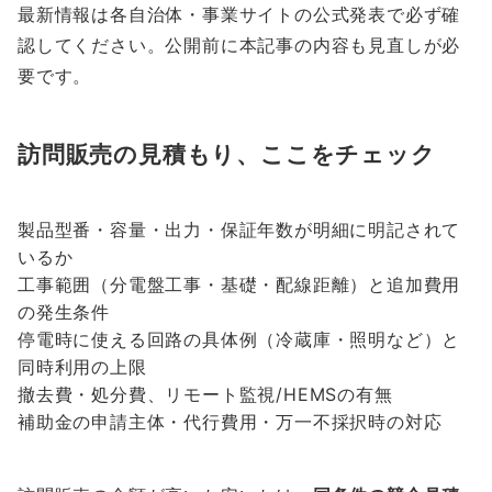
最新情報は各自治体・事業サイトの公式発表で必ず確
認してください。公開前に本記事の内容も見直しが必
要です。
訪問販売の見積もり、ここをチェック
製品型番・容量・出力・保証年数が明細に明記されて
いるか
工事範囲（分電盤工事・基礎・配線距離）と追加費用
の発生条件
停電時に使える回路の具体例（冷蔵庫・照明など）と
同時利用の上限
撤去費・処分費、リモート監視/HEMSの有無
補助金の申請主体・代行費用・万一不採択時の対応