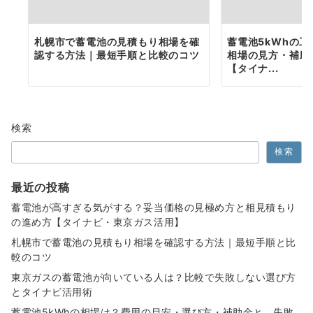
札幌市で蓄電池の見積もり相場を確
蓄電池5kWhの
認する方法｜最短手順と比較のコツ
相場の見方・補助
【タイナ...
検索
検索
最近の投稿
蓄電池が高すぎる気がする？妥当価格の見極め方と相見積もり
の進め方【タイナビ・東京ガス活用】
札幌市で蓄電池の見積もり相場を確認する方法｜最短手順と比
較のコツ
東京ガスの蓄電池が向いている人は？比較で失敗しない選び方
とタイナビ活用術
蓄電池5kWhの相場は？費用の目安・選び方・補助金と、失敗