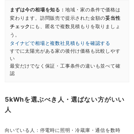
まずは今の相場を知る：
地域・家の条件で価格は
変わります。訪問販売で提示された金額の
妥当性
チェック
にも、匿名で複数見積もりを取りましょ
う。
タイナビで相場と複数社見積もりを確認する
すでに太陽光がある家の後付け価格も比較しやす
い
最安だけでなく保証・工事条件の違いも並べて確
認
5kWhを選ぶべき人・選ばない方がいい
人
向いている人：停電時に照明・冷蔵庫・通信を数時