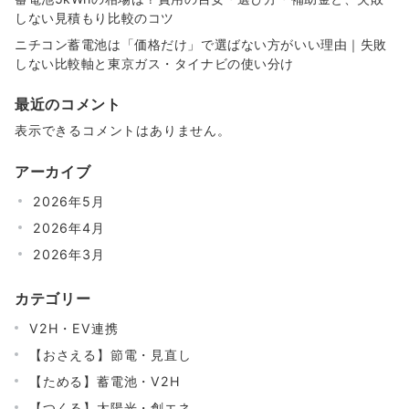
しない見積もり比較のコツ
ニチコン蓄電池は「価格だけ」で選ばない方がいい理由｜失敗
しない比較軸と東京ガス・タイナビの使い分け
最近のコメント
表示できるコメントはありません。
アーカイブ
2026年5月
2026年4月
2026年3月
カテゴリー
V2H・EV連携
【おさえる】節電・見直し
【ためる】蓄電池・V2H
【つくる】太陽光・創エネ