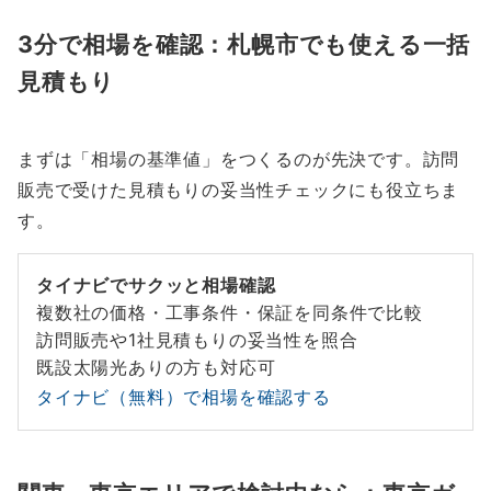
3分で相場を確認：札幌市でも使える一括
見積もり
まずは「相場の基準値」をつくるのが先決です。訪問
販売で受けた見積もりの妥当性チェックにも役立ちま
す。
タイナビでサクッと相場確認
複数社の価格・工事条件・保証を同条件で比較
訪問販売や1社見積もりの妥当性を照合
既設太陽光ありの方も対応可
タイナビ（無料）で相場を確認する