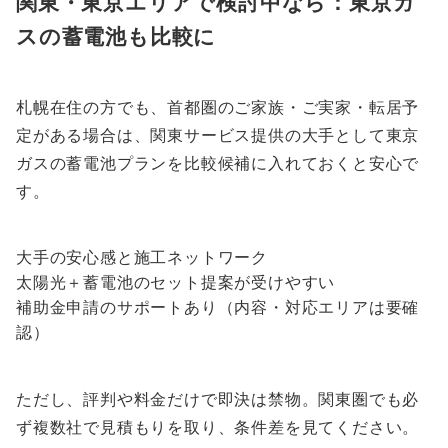
関東・東京エリアで検討中なら：東京ガ
スの蓄電池も比較に
札幌在住の方でも、首都圏のご家族・ご実家・転居予
定がある場合は、関東サービス提供の大手として東京
ガスの蓄電池プランを比較候補に入れておくと安心で
す。
大手の安心感と施工ネットワーク
太陽光＋蓄電池のセット提案が受けやすい
補助金申請のサポートあり（内容・対応エリアは要確
認）
ただし、評判や料金だけで即決は禁物。関東圏でも必
ず複数社で見積もりを取り、条件差を見てください。