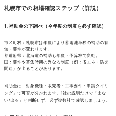
札幌市での相場確認ステップ（詳説）
1. 補助金の下調べ（今年度の制度を必ず確認）
市区町村：札幌市は年度により蓄電池単独の補助の有
無・要件が変わります。
都道府県：北海道の補助も年度・予算枠で変動。
国：要件や募集時期の異なる制度（例：省エネ・防災
関連）が出ることがあります。
補助金は「対象機種・販売者・工事要件・申請タイミ
ング」で可否が分かれます。1社の説明だけで「出な
い/出る」と判断せず、必ず複数社で確認しましょう。