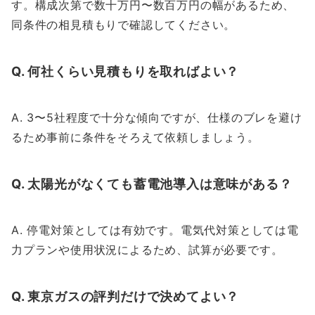
す。構成次第で数十万円〜数百万円の幅があるため、
同条件の相見積もりで確認してください。
Q. 何社くらい見積もりを取ればよい？
A. 3〜5社程度で十分な傾向ですが、仕様のブレを避け
るため事前に条件をそろえて依頼しましょう。
Q. 太陽光がなくても蓄電池導入は意味がある？
A. 停電対策としては有効です。電気代対策としては電
力プランや使用状況によるため、試算が必要です。
Q. 東京ガスの評判だけで決めてよい？