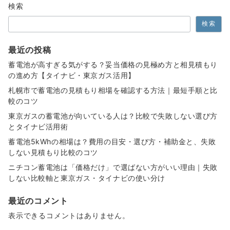
検索
検索
最近の投稿
蓄電池が高すぎる気がする？妥当価格の見極め方と相見積もり
の進め方【タイナビ・東京ガス活用】
札幌市で蓄電池の見積もり相場を確認する方法｜最短手順と比
較のコツ
東京ガスの蓄電池が向いている人は？比較で失敗しない選び方
とタイナビ活用術
蓄電池5kWhの相場は？費用の目安・選び方・補助金と、失敗
しない見積もり比較のコツ
ニチコン蓄電池は「価格だけ」で選ばない方がいい理由｜失敗
しない比較軸と東京ガス・タイナビの使い分け
最近のコメント
表示できるコメントはありません。