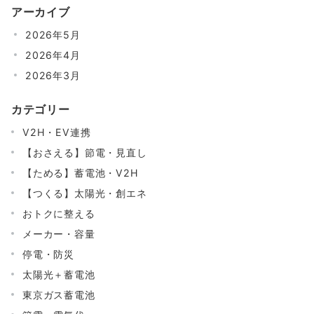
アーカイブ
2026年5月
2026年4月
2026年3月
カテゴリー
V2H・EV連携
【おさえる】節電・見直し
【ためる】蓄電池・V2H
【つくる】太陽光・創エネ
おトクに整える
メーカー・容量
停電・防災
太陽光＋蓄電池
東京ガス蓄電池