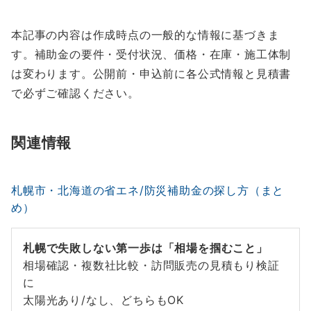
本記事の内容は作成時点の一般的な情報に基づきま
す。補助金の要件・受付状況、価格・在庫・施工体制
は変わります。公開前・申込前に各公式情報と見積書
で必ずご確認ください。
関連情報
札幌市・北海道の省エネ/防災補助金の探し方（まと
め）
札幌で失敗しない第一歩は「相場を掴むこと」
相場確認・複数社比較・訪問販売の見積もり検証
に
太陽光あり/なし、どちらもOK