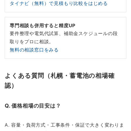
タイナビ（無料）で見積もり比較をはじめる
専門相談も併用すると精度UP
要件整理や電気代試算、補助金スケジュールの段
取りをプロに相談。
無料の相談窓口をみる
よくある質問（札幌・蓄電池の相場確
認）
Q. 価格相場の目安は？
A. 容量・負荷方式・工事条件・保証で大きく変わりま