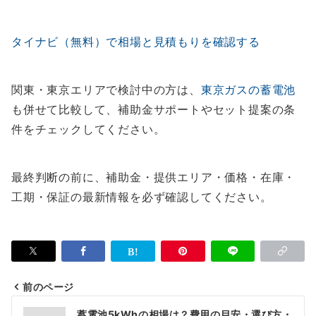
タイナビ（無料）で相場と見積もりを確認する
関東・東京エリアで検討中の方は、
東京ガスの蓄電池
も併せて比較して、補助金サポートやセット提案の条
件をチェックしてください。
最終判断の前に、補助金・提供エリア・価格・在庫・
工期・保証の最新情報を必ず確認してください。
前のページ
投
蓄電池5kWhの相場は？費用の目安・選び方・