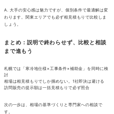
A. 大手の安心感は魅力ですが、個別条件で最適解は変
わります。関東エリアでも必ず相見積もりで比較しま
しょう。
まとめ：説明で終わらせず、比較と相談
まで進もう
札幌では「寒冷地仕様×工事条件×補助金」を同時に検
討
相場は相見積もりでしか掴めない。1社即決は避ける
訪問販売の提示額は一括見積もりで必ず照合
次の一歩は、相場の基準づくりと専門家への相談で
す。